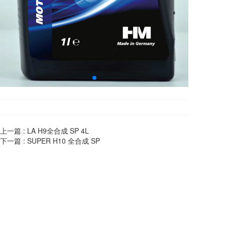
上一篇 :
LA H9全合成 SP 4L
下一篇 :
SUPER H10 全合成 SP
宁波科隆供应链管理有限公司
电话：
400-0574-069
地址：
宁波市江北区姚江新都大厦509
版权所有：宁波科隆供应链管理有限公司