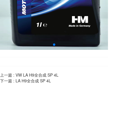
上一篇 :
VW LA H9全合成 SP 4L
下一篇 :
LA H9全合成 SP 4L
宁波科隆供应链管理有限公司
电话：
400-0574-069
地址：
宁波市江北区姚江新都大厦509
版权所有：宁波科隆供应链管理有限公司