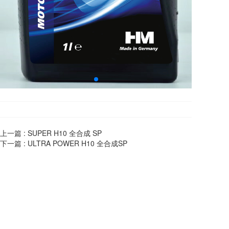
上一篇 :
SUPER H10 全合成 SP
下一篇 :
ULTRA POWER H10 全合成SP
宁波科隆供应链管理有限公司
电话：
400-0574-069
地址：
宁波市江北区姚江新都大厦509
版权所有：宁波科隆供应链管理有限公司