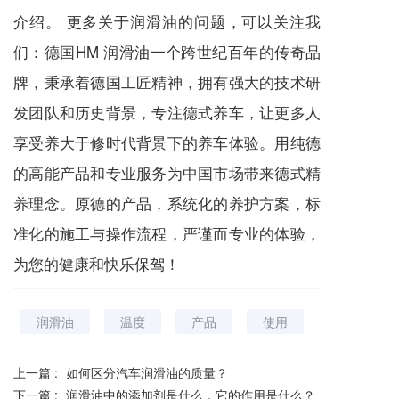
介绍。 更多关于润滑油的问题，可以关注我
们：
德国HM
润滑油一个跨世纪百年的传奇品
牌，秉承着德国工匠精神，拥有强大的技术研
发团队和历史背景，专注德式养车，让更多人
享受养大于修时代背景下的养车体验。用纯德
的高能产品和专业服务为中国市场带来德式精
养理念。原德的产品，系统化的养护方案，标
准化的施工与操作流程，严谨而专业的体验，
为您的健康和快乐保驾！
润滑油
温度
产品
使用
上一篇 :
如何区分汽车润滑油的质量？
下一篇 :
润滑油中的添加剂是什么，它的作用是什么？