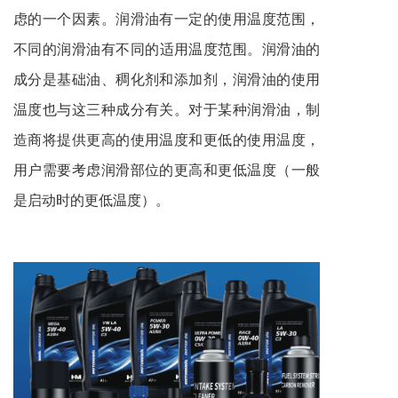
虑的一个因素。润滑油有一定的使用温度范围，
不同的
润滑油
有不同的适用温度范围。
润滑油
的
成分是基础油、稠化剂和添加剂，
润滑油
的使用
温度也与这三种成分有关。对于某种
润滑油
，制
造商将提供更高的使用温度和更低的使用温度，
用户需要考虑润滑部位的更高和更低温度（一般
是启动时的更低温度）。